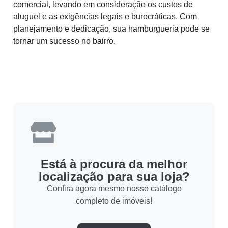
comercial, levando em consideração os custos de
aluguel e as exigências legais e burocráticas. Com
planejamento e dedicação, sua hamburgueria pode se
tornar um sucesso no bairro.
Está à procura da melhor
localização para sua loja?
Confira agora mesmo nosso catálogo
completo de imóveis!