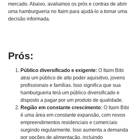
mercado. Abaixo, avaliamos os prós e contras de abrir
uma hamburgueria no Itaim para ajudá-lo a tomar uma
decisão informada.
Prós:
Público diversificado e exigente:
O Itaim Bibi
atrai um público de alto poder aquisitivo, jovens
profissionais e famílias. Isso significa que sua
hamburgueria terá um público diversificado e
disposto a pagar por um produto de qualidade.
Região em constante crescimento:
O Itaim Bibi
é uma área em constante expansão, com novos
empreendimentos residenciais e comerciais
surgindo regularmente. Isso aumenta a demanda
por opções de alimentação, incluindo