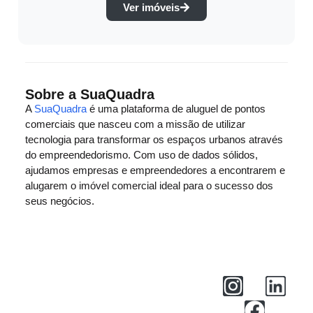
Ver imóveis
Sobre a SuaQuadra
A
SuaQuadra
é uma plataforma de aluguel de pontos
comerciais que nasceu com a missão de utilizar
tecnologia para transformar os espaços urbanos através
do empreendedorismo. Com uso de dados sólidos,
ajudamos empresas e empreendedores a encontrarem e
alugarem o imóvel comercial ideal para o sucesso dos
seus negócios.
Central de Ajuda
Privacidade
Termos de Uso