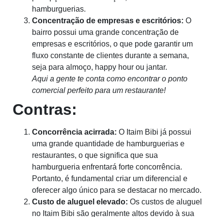
hamburguerias.
Concentração de empresas e escritórios:
O
bairro possui uma grande concentração de
empresas e escritórios, o que pode garantir um
fluxo constante de clientes durante a semana,
seja para almoço, happy hour ou jantar.
Aqui a gente te conta como encontrar o ponto
comercial perfeito para um restaurante!
Contras:
Concorrência acirrada:
O Itaim Bibi já possui
uma grande quantidade de hamburguerias e
restaurantes, o que significa que sua
hamburgueria enfrentará forte concorrência.
Portanto, é fundamental criar um diferencial e
oferecer algo único para se destacar no mercado.
Custo de aluguel elevado:
Os custos de aluguel
no Itaim Bibi são geralmente altos devido à sua