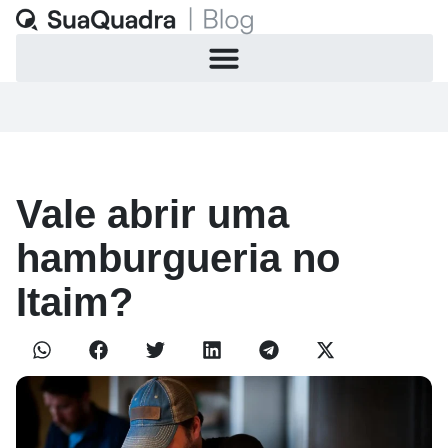
Vale abrir uma
hamburgueria no
Itaim?