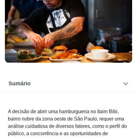
Sumário
A decisão de abrir uma hamburgueria no Itaim Bibi,
bairro nobre da zona oeste de São Paulo, requer uma
análise cuidadosa de diversos fatores, como o perfil do
público, a concorrência e as oportunidades de