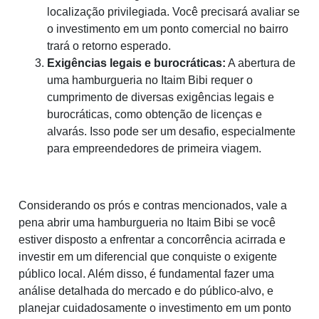
localização privilegiada. Você precisará avaliar se
o investimento em um ponto comercial no bairro
trará o retorno esperado.
Exigências legais e burocráticas:
A abertura de
uma hamburgueria no Itaim Bibi requer o
cumprimento de diversas exigências legais e
burocráticas, como obtenção de licenças e
alvarás. Isso pode ser um desafio, especialmente
para empreendedores de primeira viagem.
Considerando os prós e contras mencionados, vale a
pena abrir uma hamburgueria no Itaim Bibi se você
estiver disposto a enfrentar a concorrência acirrada e
investir em um diferencial que conquiste o exigente
público local. Além disso, é fundamental fazer uma
análise detalhada do mercado e do público-alvo, e
planejar cuidadosamente o investimento em um ponto