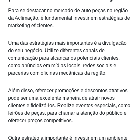
Para se destacar no mercado de auto peças na região
da Aclimação, é fundamental investir em estratégias de
marketing eficientes.
Uma das estratégias mais importantes é a divulgação
do seu negócio. Utilize diferentes canais de
comunicação para alcançar os potenciais clientes,
como anúncios em mídias locais, redes sociais e
parcerias com oficinas mecânicas da região.
Além disso, oferecer promoções e descontos atrativos
pode ser uma excelente maneira de atrair novos
clientes e fidelizá-los. Realize eventos especiais, como
feirões de peças, para chamar a atenção do público e
oferecer preços competitivos.
Outra estratégia importante é investir em um ambiente