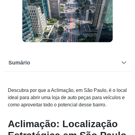
Sumário
Descubra por que a Aclimação, em São Paulo, é o local
ideal para abrir uma loja de auto peças para veículos e
como aproveitar todo o potencial desse bairro.
Aclimação: Localização