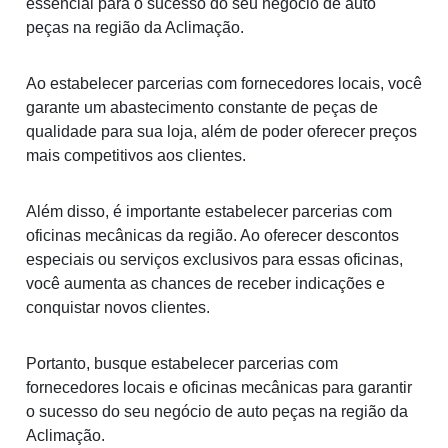
essencial para o sucesso do seu negócio de auto
peças na região da Aclimação.
Ao estabelecer parcerias com fornecedores locais, você
garante um abastecimento constante de peças de
qualidade para sua loja, além de poder oferecer preços
mais competitivos aos clientes.
Além disso, é importante estabelecer parcerias com
oficinas mecânicas da região. Ao oferecer descontos
especiais ou serviços exclusivos para essas oficinas,
você aumenta as chances de receber indicações e
conquistar novos clientes.
Portanto, busque estabelecer parcerias com
fornecedores locais e oficinas mecânicas para garantir
o sucesso do seu negócio de auto peças na região da
Aclimação.