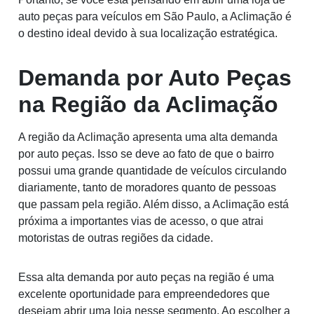
auto peças para veículos em São Paulo, a Aclimação é
o destino ideal devido à sua localização estratégica.
Demanda por Auto Peças
na Região da Aclimação
A região da Aclimação apresenta uma alta demanda
por auto peças. Isso se deve ao fato de que o bairro
possui uma grande quantidade de veículos circulando
diariamente, tanto de moradores quanto de pessoas
que passam pela região. Além disso, a Aclimação está
próxima a importantes vias de acesso, o que atrai
motoristas de outras regiões da cidade.
Essa alta demanda por auto peças na região é uma
excelente oportunidade para empreendedores que
desejam abrir uma loja nesse segmento. Ao escolher a