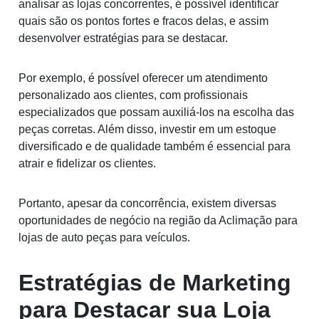
analisar as lojas concorrentes, é possível identificar
quais são os pontos fortes e fracos delas, e assim
desenvolver estratégias para se destacar.
Por exemplo, é possível oferecer um atendimento
personalizado aos clientes, com profissionais
especializados que possam auxiliá-los na escolha das
peças corretas. Além disso, investir em um estoque
diversificado e de qualidade também é essencial para
atrair e fidelizar os clientes.
Portanto, apesar da concorrência, existem diversas
oportunidades de negócio na região da Aclimação para
lojas de auto peças para veículos.
Estratégias de Marketing
para Destacar sua Loja