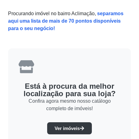
Procurando imóvel no bairro Aclimação,
separamos
aqui uma lista de mais de 70 pontos disponíveis
para o seu negócio!
Está à procura da melhor
localização para sua loja?
Confira agora mesmo nosso catálogo
completo de imóveis!
Ver imóveis