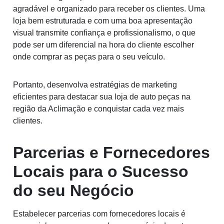
agradável e organizado para receber os clientes. Uma
loja bem estruturada e com uma boa apresentação
visual transmite confiança e profissionalismo, o que
pode ser um diferencial na hora do cliente escolher
onde comprar as peças para o seu veículo.
Portanto, desenvolva estratégias de marketing
eficientes para destacar sua loja de auto peças na
região da Aclimação e conquistar cada vez mais
clientes.
Parcerias e Fornecedores
Locais para o Sucesso
do seu Negócio
Estabelecer parcerias com fornecedores locais é