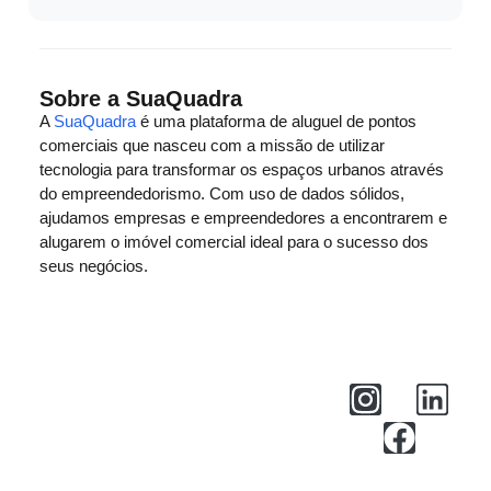
Sobre a SuaQuadra
A
SuaQuadra
é uma plataforma de aluguel de pontos
comerciais que nasceu com a missão de utilizar
tecnologia para transformar os espaços urbanos através
do empreendedorismo. Com uso de dados sólidos,
ajudamos empresas e empreendedores a encontrarem e
alugarem o imóvel comercial ideal para o sucesso dos
seus negócios.
Central de Ajuda
Privacidade
Termos de Uso