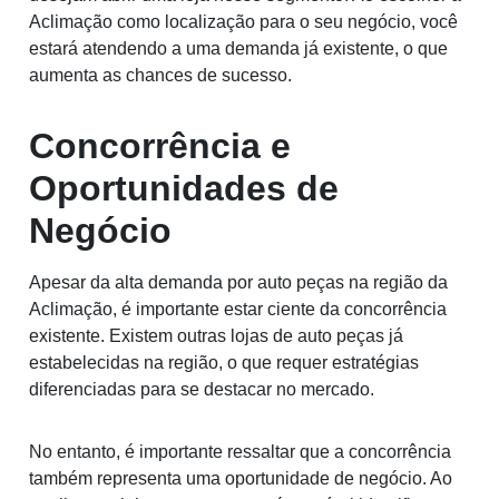
Aclimação como localização para o seu negócio, você
estará atendendo a uma demanda já existente, o que
aumenta as chances de sucesso.
Concorrência e
Oportunidades de
Negócio
Apesar da alta demanda por auto peças na região da
Aclimação, é importante estar ciente da concorrência
existente. Existem outras lojas de auto peças já
estabelecidas na região, o que requer estratégias
diferenciadas para se destacar no mercado.
No entanto, é importante ressaltar que a concorrência
também representa uma oportunidade de negócio. Ao