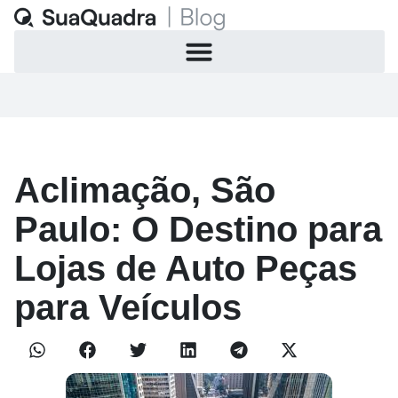
Aclimação, São
Paulo: O Destino para
Lojas de Auto Peças
para Veículos