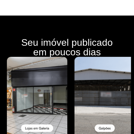
Seu imóvel publicado
em poucos dias