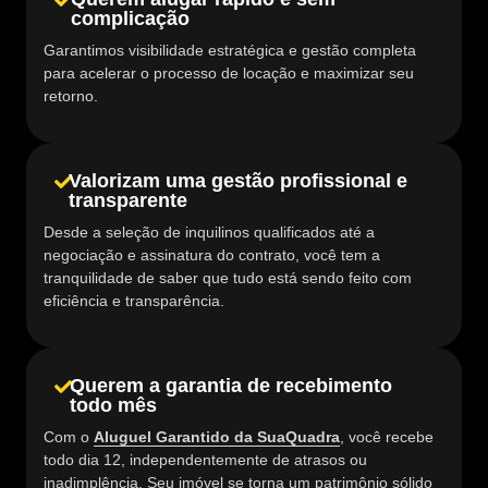
complicação
Garantimos visibilidade estratégica e gestão completa
para acelerar o processo de locação e maximizar seu
retorno.
Valorizam uma gestão profissional e
transparente
Desde a seleção de inquilinos qualificados até a
negociação e assinatura do contrato, você tem a
tranquilidade de saber que tudo está sendo feito com
eficiência e transparência.
Querem a garantia de recebimento
todo mês
Com o
Aluguel Garantido da SuaQuadra
, você recebe
todo dia 12, independentemente de atrasos ou
inadimplência. Seu imóvel se torna um patrimônio sólido