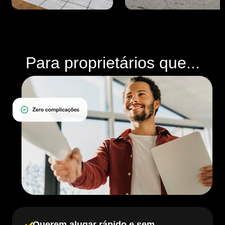
Para proprietários que...
Querem alugar rápido e sem