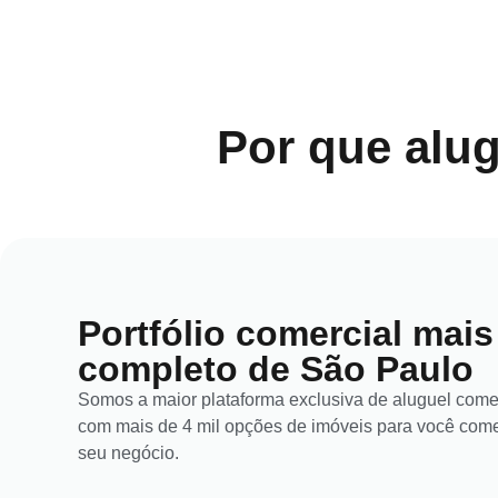
Por que alu
Portfólio comercial mais
completo de São Paulo
Somos a maior plataforma exclusiva de aluguel comer
com mais de 4 mil opções de imóveis para você com
seu negócio.