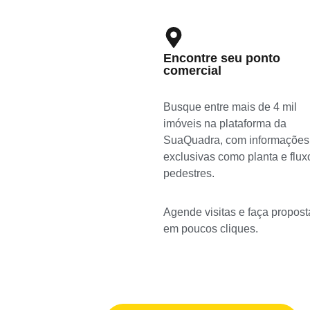
Encontre seu ponto
comercial
Busque entre mais de 4 mil
imóveis na plataforma da
SuaQuadra, com informações
exclusivas como planta e flux
pedestres.
Agende visitas e faça propost
em poucos cliques.