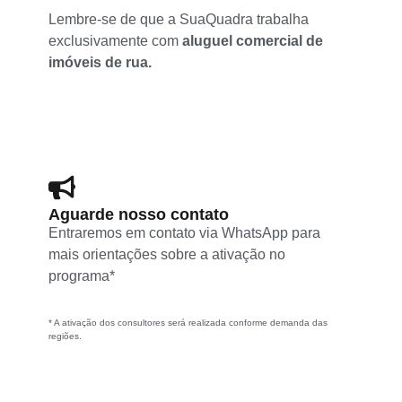
Lembre-se de que a SuaQuadra trabalha
exclusivamente com
aluguel comercial de
imóveis de rua.
Aguarde nosso contato
Entraremos em contato via WhatsApp para
mais orientações sobre a ativação no
programa*
* A ativação dos consultores será realizada conforme demanda das
regiões.