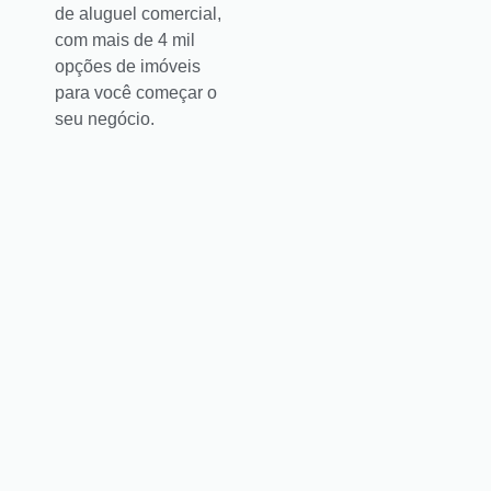
de aluguel comercial,
com mais de 4 mil
opções de imóveis
para você começar o
seu negócio.