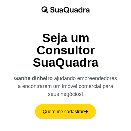
Seja um
Consultor
SuaQuadra
Ganhe dinheiro
ajudando empreendedores
a encontrarem um imóvel comercial para
seus negócios!
Quero me cadastrar