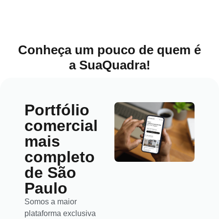
Conheça um pouco de quem é
a SuaQuadra!
Portfólio
comercial
mais
completo
de São
Paulo
Somos a maior
plataforma exclusiva