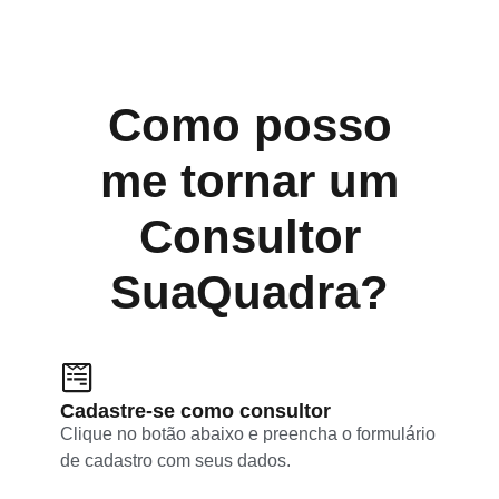
Como posso
me tornar um
Consultor
SuaQuadra?
Cadastre-se como consultor
Clique no botão abaixo e preencha o formulário
de cadastro com seus dados.