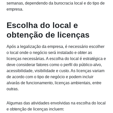
semanas, dependendo da burocracia local e do tipo de
empresa.
Escolha do local e
obtenção de licenças
Após a legalização da empresa, é necessário escolher
o local onde o negócio será instalado e obter as
licenças necessárias. A escolha do local é estratégica e
deve considerar fatores como o perfil do público-alvo,
acessibilidade, visibilidade e custo. As licenças variam
de acordo com o tipo de negócio e podem incluir
alvarás de funcionamento, licenças ambientais, entre
outras.
Algumas das atividades envolvidas na escolha do local
e obtenção de licenças incluem: