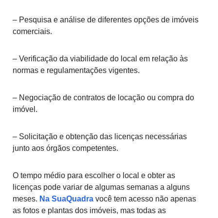
– Pesquisa e análise de diferentes opções de imóveis
comerciais.
– Verificação da viabilidade do local em relação às
normas e regulamentações vigentes.
– Negociação de contratos de locação ou compra do
imóvel.
– Solicitação e obtenção das licenças necessárias
junto aos órgãos competentes.
O tempo médio para escolher o local e obter as
licenças pode variar de algumas semanas a alguns
meses.
Na SuaQuadra
você tem acesso não apenas
as fotos e plantas dos imóveis, mas todas as