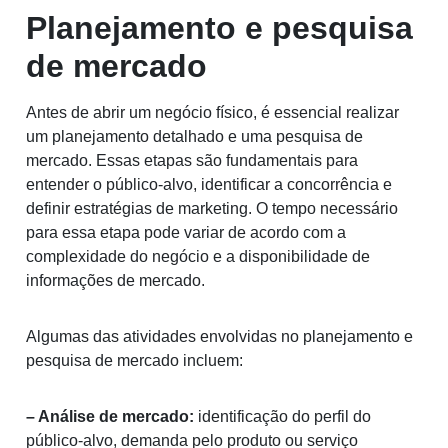
Planejamento e pesquisa
de mercado
Antes de abrir um negócio físico, é essencial realizar
um planejamento detalhado e uma pesquisa de
mercado. Essas etapas são fundamentais para
entender o público-alvo, identificar a concorrência e
definir estratégias de marketing. O tempo necessário
para essa etapa pode variar de acordo com a
complexidade do negócio e a disponibilidade de
informações de mercado.
Algumas das atividades envolvidas no planejamento e
pesquisa de mercado incluem:
– Análise de mercado:
identificação do perfil do
público-alvo, demanda pelo produto ou serviço