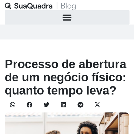
Processo de abertura
de um negócio físico:
quanto tempo leva?