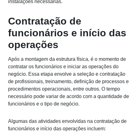
instalações necessárias.
Contratação de
funcionários e início das
operações
Após a montagem da estrutura física, é o momento de
contratar os funcionários e iniciar as operações do
negócio. Essa etapa envolve a seleção e contratação
de profissionais, treinamento, definição de processos e
procedimentos operacionais, entre outros. O tempo
necessário pode variar de acordo com a quantidade de
funcionários e o tipo de negócio.
Algumas das atividades envolvidas na contratação de
funcionários e início das operações incluem: