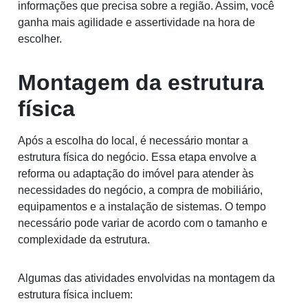
informações que precisa sobre a região. Assim, você
ganha mais agilidade e assertividade na hora de
escolher.
Montagem da estrutura
física
Após a escolha do local, é necessário montar a
estrutura física do negócio. Essa etapa envolve a
reforma ou adaptação do imóvel para atender às
necessidades do negócio, a compra de mobiliário,
equipamentos e a instalação de sistemas. O tempo
necessário pode variar de acordo com o tamanho e
complexidade da estrutura.
Algumas das atividades envolvidas na montagem da
estrutura física incluem: