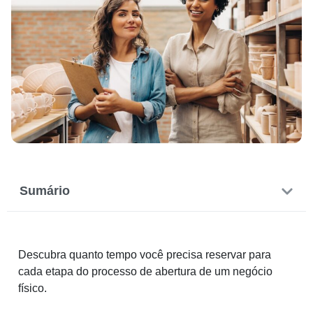
Sumário
Descubra quanto tempo você precisa reservar para
cada etapa do processo de abertura de um negócio
físico.