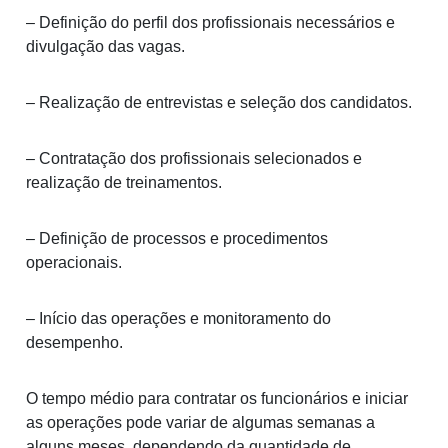
– Definição do perfil dos profissionais necessários e
divulgação das vagas.
– Realização de entrevistas e seleção dos candidatos.
– Contratação dos profissionais selecionados e
realização de treinamentos.
– Definição de processos e procedimentos
operacionais.
– Início das operações e monitoramento do
desempenho.
O tempo médio para contratar os funcionários e iniciar
as operações pode variar de algumas semanas a
alguns meses, dependendo da quantidade de