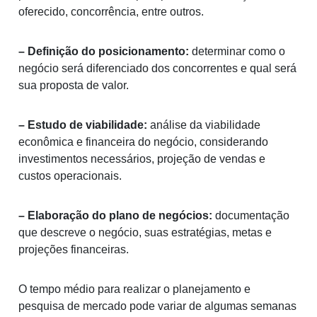
oferecido, concorrência, entre outros.
– Definição do posicionamento:
determinar como o
negócio será diferenciado dos concorrentes e qual será
sua proposta de valor.
– Estudo de viabilidade:
análise da viabilidade
econômica e financeira do negócio, considerando
investimentos necessários, projeção de vendas e
custos operacionais.
– Elaboração do plano de negócios:
documentação
que descreve o negócio, suas estratégias, metas e
projeções financeiras.
O tempo médio para realizar o planejamento e
pesquisa de mercado pode variar de algumas semanas