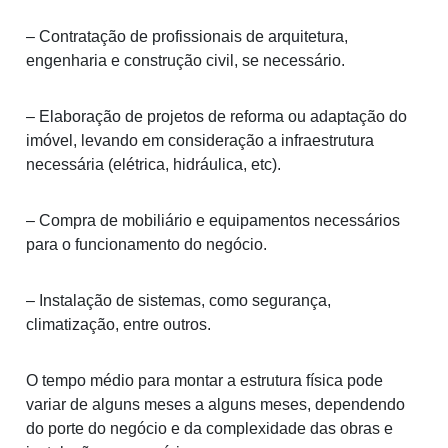
– Contratação de profissionais de arquitetura,
engenharia e construção civil, se necessário.
– Elaboração de projetos de reforma ou adaptação do
imóvel, levando em consideração a infraestrutura
necessária (elétrica, hidráulica, etc).
– Compra de mobiliário e equipamentos necessários
para o funcionamento do negócio.
– Instalação de sistemas, como segurança,
climatização, entre outros.
O tempo médio para montar a estrutura física pode
variar de alguns meses a alguns meses, dependendo
do porte do negócio e da complexidade das obras e