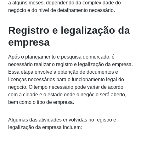
a alguns meses, dependendo da complexidade do
negócio e do nível de detalhamento necessário.
Registro e legalização da
empresa
Após o planejamento e pesquisa de mercado, é
necessário realizar o registro e legalização da empresa.
Essa etapa envolve a obtenção de documentos e
licenças necessários para o funcionamento legal do
negócio. O tempo necessário pode variar de acordo
com a cidade e o estado onde o negócio será aberto,
bem como o tipo de empresa.
Algumas das atividades envolvidas no registro e
legalização da empresa incluem: