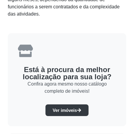
funcionários a serem contratados e da complexidade
das atividades.
Está à procura da melhor
localização para sua loja?
Confira agora mesmo nosso catálogo
completo de imóveis!
Ver imóveis