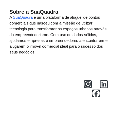
Sobre a SuaQuadra
A
SuaQuadra
é uma plataforma de aluguel de pontos
comerciais que nasceu com a missão de utilizar
tecnologia para transformar os espaços urbanos através
do empreendedorismo. Com uso de dados sólidos,
ajudamos empresas e empreendedores a encontrarem e
alugarem o imóvel comercial ideal para o sucesso dos
seus negócios.
Central de Ajuda
Privacidade
Termos de Uso