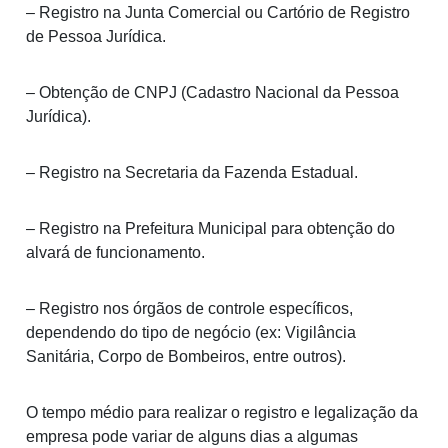
– Registro na Junta Comercial ou Cartório de Registro
de Pessoa Jurídica.
– Obtenção de CNPJ (Cadastro Nacional da Pessoa
Jurídica).
– Registro na Secretaria da Fazenda Estadual.
– Registro na Prefeitura Municipal para obtenção do
alvará de funcionamento.
– Registro nos órgãos de controle específicos,
dependendo do tipo de negócio (ex: Vigilância
Sanitária, Corpo de Bombeiros, entre outros).
O tempo médio para realizar o registro e legalização da
empresa pode variar de alguns dias a algumas