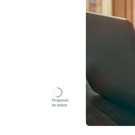
Progresso
de leitura