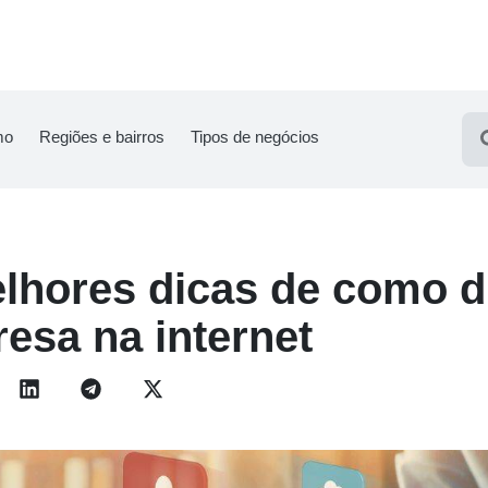
mo
Regiões e bairros
Tipos de negócios
lhores dicas de como d
esa na internet