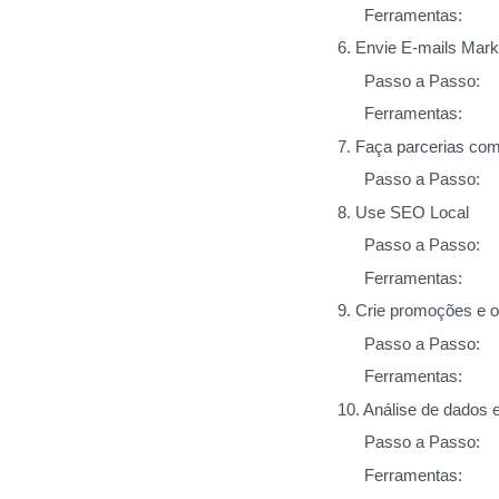
Ferramentas:
6. Envie E-mails Mark
Passo a Passo:
Ferramentas:
7. Faça parcerias com 
Passo a Passo:
8. Use SEO Local
Passo a Passo:
Ferramentas:
9. Crie promoções e o
Passo a Passo:
Ferramentas:
10. Análise de dados e
Passo a Passo:
Ferramentas: