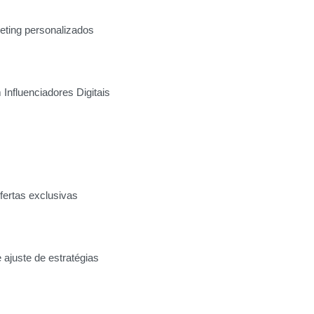
eting personalizados
Influenciadores Digitais
fertas exclusivas
 ajuste de estratégias