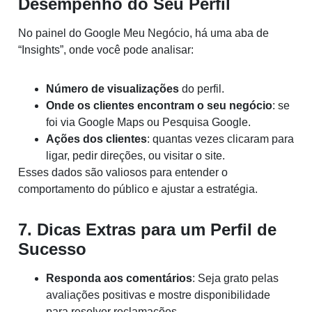
Desempenho do Seu Perfil
No painel do Google Meu Negócio, há uma aba de
“Insights”, onde você pode analisar:
Número de visualizações
do perfil.
Onde os clientes encontram o seu negócio
: se
foi via Google Maps ou Pesquisa Google.
Ações dos clientes
: quantas vezes clicaram para
ligar, pedir direções, ou visitar o site.
Esses dados são valiosos para entender o
comportamento do público e ajustar a estratégia.
7. Dicas Extras para um Perfil de
Sucesso
Responda aos comentários
: Seja grato pelas
avaliações positivas e mostre disponibilidade
para resolver reclamações.