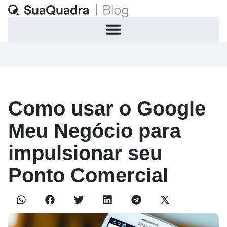
Como usar o Google
Meu Negócio para
impulsionar seu
Ponto Comercial