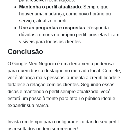
Mantenha o perfil atualizado
: Sempre que
houver uma mudança, como novo horário ou
serviço, atualize o perfil.
Use as perguntas e respostas
: Responda
dúvidas comuns no próprio perfil, pois elas ficam
visíveis para todos os clientes.
Conclusão
O Google Meu Negócio é uma ferramenta poderosa
para quem busca destaque no mercado local. Com ele,
você alcança mais pessoas, aumenta a credibilidade e
fortalece a relação com os clientes. Seguindo essas
dicas e mantendo o perfil sempre atualizado, você
estará um passo à frente para atrair o público ideal e
expandir sua marca.
Invista um tempo para configurar e cuidar do seu perfil –
os resultados podem surpreender!