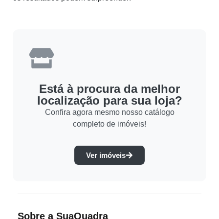
Está à procura da melhor
localização para sua loja?
Confira agora mesmo nosso catálogo
completo de imóveis!
Ver imóveis
Sobre a SuaQuadra