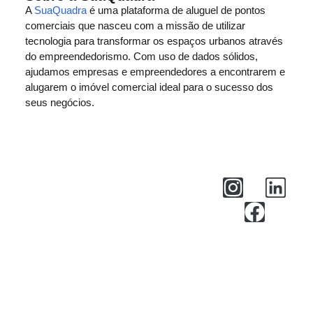
A
SuaQuadra
é uma plataforma de aluguel de pontos
comerciais que nasceu com a missão de utilizar
tecnologia para transformar os espaços urbanos através
do empreendedorismo. Com uso de dados sólidos,
ajudamos empresas e empreendedores a encontrarem e
alugarem o imóvel comercial ideal para o sucesso dos
seus negócios.
Central de Ajuda
Privacidade
Termos de Uso