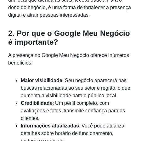
dono do negócio, é uma forma de fortalecer a presença
digital e atrair pessoas interessadas.
2. Por que o Google Meu Negócio
é importante?
A presença no Google Meu Negócio oferece inúmeros
benefícios:
Maior visibilidade
: Seu negócio aparecerá nas
buscas relacionadas ao seu setor e região, o que
aumenta a visibilidade para o público local.
Credibilidade
: Um perfil completo, com
avaliações e fotos, transmite confiança para os
clientes.
Informações atualizadas
: Você pode atualizar
detalhes sobre horário de funcionamento,
endereço e contato.