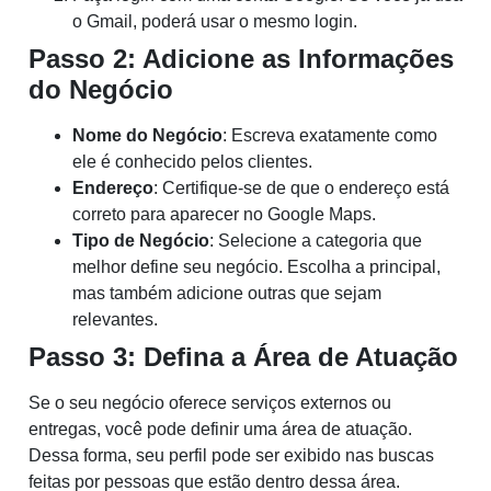
o Gmail, poderá usar o mesmo login.
Passo 2: Adicione as Informações
do Negócio
Nome do Negócio
: Escreva exatamente como
ele é conhecido pelos clientes.
Endereço
: Certifique-se de que o endereço está
correto para aparecer no Google Maps.
Tipo de Negócio
: Selecione a categoria que
melhor define seu negócio. Escolha a principal,
mas também adicione outras que sejam
relevantes.
Passo 3: Defina a Área de Atuação
Se o seu negócio oferece serviços externos ou
entregas, você pode definir uma área de atuação.
Dessa forma, seu perfil pode ser exibido nas buscas
feitas por pessoas que estão dentro dessa área.