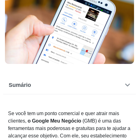
Sumário
Se você tem um ponto comercial e quer atrair mais
clientes,
o Google Meu Negócio
(GMB) é uma das
ferramentas mais poderosas e gratuitas para te ajudar a
alcançar esse objetivo. Com ele, seu estabelecimento