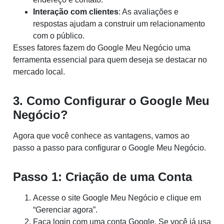
Interação com clientes
: As avaliações e
respostas ajudam a construir um relacionamento
com o público.
Esses fatores fazem do Google Meu Negócio uma
ferramenta essencial para quem deseja se destacar no
mercado local.
3. Como Configurar o Google Meu
Negócio?
Agora que você conhece as vantagens, vamos ao
passo a passo para configurar o Google Meu Negócio.
Passo 1: Criação de uma Conta
Acesse o site
Google Meu Negócio
e clique em
“Gerenciar agora”.
Faça login com uma conta Google. Se você já usa