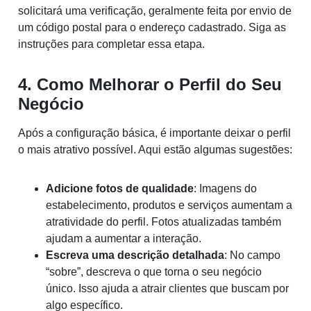
solicitará uma verificação, geralmente feita por envio de
um código postal para o endereço cadastrado. Siga as
instruções para completar essa etapa.
4. Como Melhorar o Perfil do Seu
Negócio
Após a configuração básica, é importante deixar o perfil
o mais atrativo possível. Aqui estão algumas sugestões:
Adicione fotos de qualidade
: Imagens do
estabelecimento, produtos e serviços aumentam a
atratividade do perfil. Fotos atualizadas também
ajudam a aumentar a interação.
Escreva uma descrição detalhada
: No campo
“sobre”, descreva o que torna o seu negócio
único. Isso ajuda a atrair clientes que buscam por
algo específico.