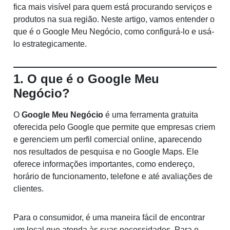
fica mais visível para quem está procurando serviços e
produtos na sua região. Neste artigo, vamos entender o
que é o Google Meu Negócio, como configurá-lo e usá-
lo estrategicamente.
1. O que é o Google Meu
Negócio?
O
Google Meu Negócio
é uma ferramenta gratuita
oferecida pelo Google que permite que empresas criem
e gerenciem um perfil comercial online, aparecendo
nos resultados de pesquisa e no Google Maps. Ele
oferece informações importantes, como endereço,
horário de funcionamento, telefone e até avaliações de
clientes.
Para o consumidor, é uma maneira fácil de encontrar
um local que atenda às suas necessidades. Para o