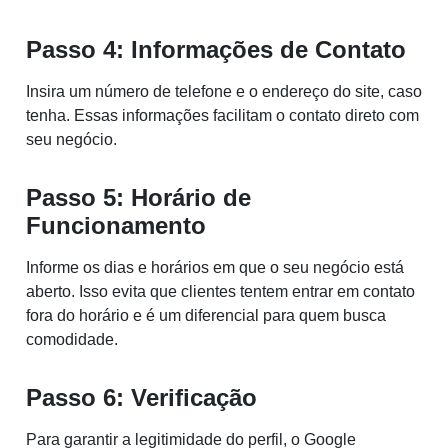
Passo 4: Informações de Contato
Insira um número de telefone e o endereço do site, caso
tenha. Essas informações facilitam o contato direto com
seu negócio.
Passo 5: Horário de
Funcionamento
Informe os dias e horários em que o seu negócio está
aberto. Isso evita que clientes tentem entrar em contato
fora do horário e é um diferencial para quem busca
comodidade.
Passo 6: Verificação
Para garantir a legitimidade do perfil, o Google