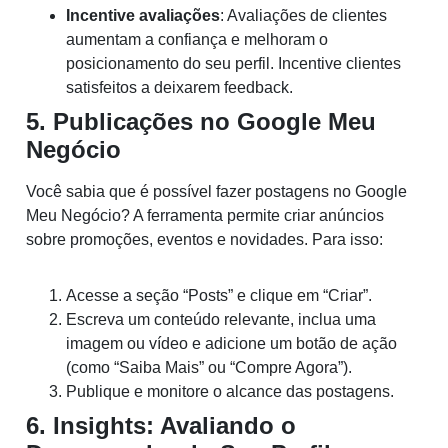
Incentive avaliações
: Avaliações de clientes
aumentam a confiança e melhoram o
posicionamento do seu perfil. Incentive clientes
satisfeitos a deixarem feedback.
5. Publicações no Google Meu
Negócio
Você sabia que é possível fazer postagens no Google
Meu Negócio? A ferramenta permite criar anúncios
sobre promoções, eventos e novidades. Para isso:
Acesse a seção “Posts” e clique em “Criar”.
Escreva um conteúdo relevante, inclua uma
imagem ou vídeo e adicione um botão de ação
(como “Saiba Mais” ou “Compre Agora”).
Publique e monitore o alcance das postagens.
6. Insights: Avaliando o