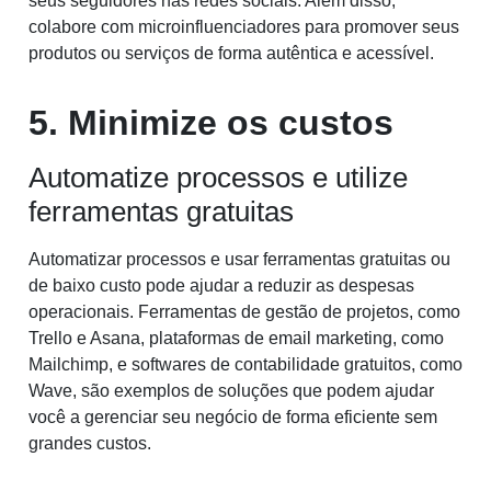
seus seguidores nas redes sociais. Além disso,
colabore com microinfluenciadores para promover seus
produtos ou serviços de forma autêntica e acessível.
5. Minimize os custos
Automatize processos e utilize
ferramentas gratuitas
Automatizar processos e usar ferramentas gratuitas ou
de baixo custo pode ajudar a reduzir as despesas
operacionais. Ferramentas de gestão de projetos, como
Trello e Asana, plataformas de email marketing, como
Mailchimp, e softwares de contabilidade gratuitos, como
Wave, são exemplos de soluções que podem ajudar
você a gerenciar seu negócio de forma eficiente sem
grandes custos.