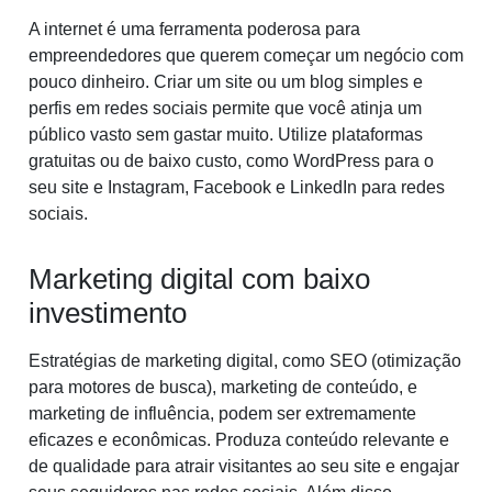
A internet é uma ferramenta poderosa para
empreendedores que querem começar um negócio com
pouco dinheiro. Criar um site ou um blog simples e
perfis em redes sociais permite que você atinja um
público vasto sem gastar muito. Utilize plataformas
gratuitas ou de baixo custo, como WordPress para o
seu site e Instagram, Facebook e LinkedIn para redes
sociais.
Marketing digital com baixo
investimento
Estratégias de marketing digital, como SEO (otimização
para motores de busca), marketing de conteúdo, e
marketing de influência, podem ser extremamente
eficazes e econômicas. Produza conteúdo relevante e
de qualidade para atrair visitantes ao seu site e engajar