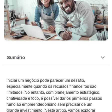
Sumário
Iniciar um negócio pode parecer um desafio,
especialmente quando os recursos financeiros são
limitados. No entanto, com planejamento estratégico,
criatividade e foco, é possível dar os primeiros passos
rumo ao empreendedorismo sem precisar de um
grande investimento. Neste artigo, vamos explorar