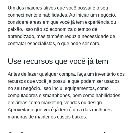
Um dos maiores ativos que você possui é o seu
conhecimento e habilidades. Ao iniciar um negócio,
considere áreas em que você já tem experiência ou
paixão. Isso não só economiza o tempo de
aprendizado, mas também reduz a necessidade de
contratar especialistas, o que pode ser caro.
Use recursos que você já tem
Antes de fazer qualquer compra, faça um inventário dos
recursos que você já possui e que podem ser usados
no seu negócio. Isso inclui equipamentos, como
computadores e smartphones, bem como habilidades
em áreas como marketing, vendas ou design.
Aproveitar o que você já tem é uma das melhores
maneiras de manter os custos baixos.