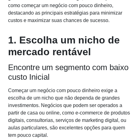
como começar um negócio com pouco dinheiro,
destacando as principais estratégias para minimizar
custos e maximizar suas chances de sucesso.
1. Escolha um nicho de
mercado rentável
Encontre um segmento com baixo
custo Inicial
Começar um negócio com pouco dinheiro exige a
escolha de um nicho que não dependa de grandes
investimentos. Negócios que podem ser operados a
partir de casa ou online, como e-commerce de produtos
digitais, consultorias, serviços de marketing digital, ou
aulas particulares, são excelentes opções para quem
tem pouco capital.