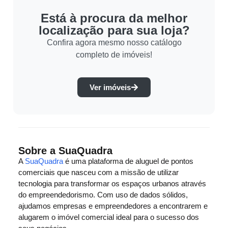
Está à procura da melhor
localização para sua loja?
Confira agora mesmo nosso catálogo
completo de imóveis!
Ver imóveis
Sobre a SuaQuadra
A
SuaQuadra
é uma plataforma de aluguel de pontos
comerciais que nasceu com a missão de utilizar
tecnologia para transformar os espaços urbanos através
do empreendedorismo. Com uso de dados sólidos,
ajudamos empresas e empreendedores a encontrarem e
alugarem o imóvel comercial ideal para o sucesso dos