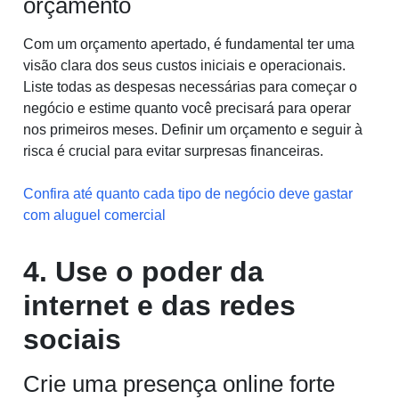
orçamento
Com um orçamento apertado, é fundamental ter uma
visão clara dos seus custos iniciais e operacionais.
Liste todas as despesas necessárias para começar o
negócio e estime quanto você precisará para operar
nos primeiros meses. Definir um orçamento e seguir à
risca é crucial para evitar surpresas financeiras.
Confira até quanto cada tipo de negócio deve gastar
com aluguel comercial
4. Use o poder da
internet e das redes
sociais
Crie uma presença online forte