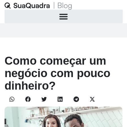
Como começar um
negócio com pouco
dinheiro?