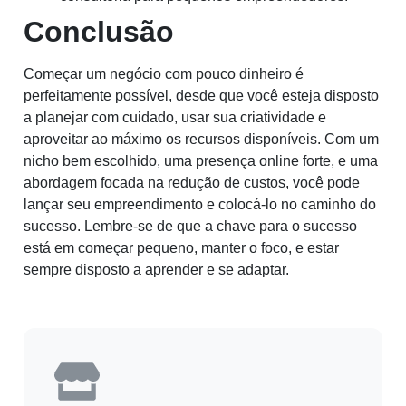
Conclusão
Começar um negócio com pouco dinheiro é
perfeitamente possível, desde que você esteja disposto
a planejar com cuidado, usar sua criatividade e
aproveitar ao máximo os recursos disponíveis. Com um
nicho bem escolhido, uma presença online forte, e uma
abordagem focada na redução de custos, você pode
lançar seu empreendimento e colocá-lo no caminho do
sucesso. Lembre-se de que a chave para o sucesso
está em começar pequeno, manter o foco, e estar
sempre disposto a aprender e se adaptar.