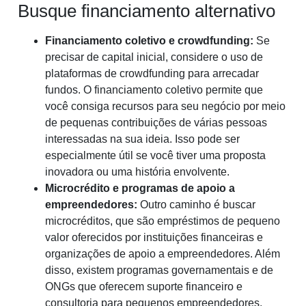
Busque financiamento alternativo
Financiamento coletivo e crowdfunding:
Se
precisar de capital inicial, considere o uso de
plataformas de crowdfunding para arrecadar
fundos. O financiamento coletivo permite que
você consiga recursos para seu negócio por meio
de pequenas contribuições de várias pessoas
interessadas na sua ideia. Isso pode ser
especialmente útil se você tiver uma proposta
inovadora ou uma história envolvente.
Microcrédito e programas de apoio a
empreendedores:
Outro caminho é buscar
microcréditos, que são empréstimos de pequeno
valor oferecidos por instituições financeiras e
organizações de apoio a empreendedores. Além
disso, existem programas governamentais e de
ONGs que oferecem suporte financeiro e
consultoria para pequenos empreendedores.