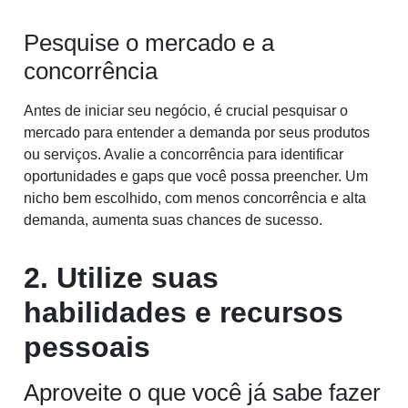
Pesquise o mercado e a
concorrência
Antes de iniciar seu negócio, é crucial pesquisar o
mercado para entender a demanda por seus produtos
ou serviços. Avalie a concorrência para identificar
oportunidades e gaps que você possa preencher. Um
nicho bem escolhido, com menos concorrência e alta
demanda, aumenta suas chances de sucesso.
2. Utilize suas
habilidades e recursos
pessoais
Aproveite o que você já sabe fazer