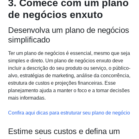
3. Comece com um plano
de negócios enxuto
Desenvolva um plano de negócios
simplificado
Ter um plano de negócios é essencial, mesmo que seja
simples e direto. Um plano de negócios enxuto deve
incluir a descrição do seu produto ou serviço, o público-
alvo, estratégias de marketing, análise da concorrência,
estrutura de custos e projeções financeiras. Esse
planejamento ajuda a manter o foco e a tomar decisões
mais informadas.
Confira aqui dicas para estruturar seu plano de negócio
Estime seus custos e defina um