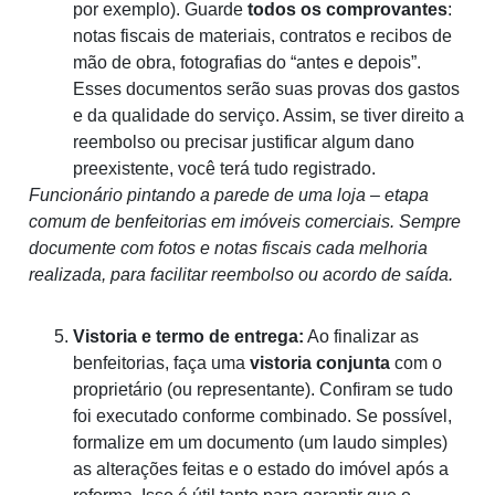
por exemplo). Guarde
todos os comprovantes
:
notas fiscais de materiais, contratos e recibos de
mão de obra, fotografias do “antes e depois”.
Esses documentos serão suas provas dos gastos
e da qualidade do serviço. Assim, se tiver direito a
reembolso ou precisar justificar algum dano
preexistente, você terá tudo registrado.
Funcionário pintando a parede de uma loja – etapa
comum de benfeitorias em imóveis comerciais. Sempre
documente com fotos e notas fiscais cada melhoria
realizada, para facilitar reembolso ou acordo de saída.
Vistoria e termo de entrega:
Ao finalizar as
benfeitorias, faça uma
vistoria conjunta
com o
proprietário (ou representante). Confiram se tudo
foi executado conforme combinado. Se possível,
formalize em um documento (um laudo simples)
as alterações feitas e o estado do imóvel após a