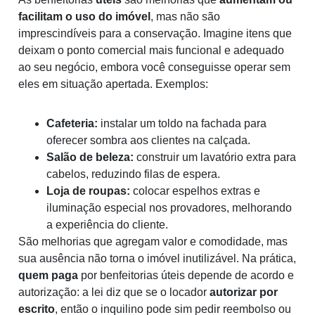
facilitam o uso do imóvel
, mas não são
imprescindíveis para a conservação. Imagine itens que
deixam o ponto comercial mais funcional e adequado
ao seu negócio, embora você conseguisse operar sem
eles em situação apertada. Exemplos:
Cafeteria:
instalar um toldo na fachada para
oferecer sombra aos clientes na calçada.
Salão de beleza:
construir um lavatório extra para
cabelos, reduzindo filas de espera.
Loja de roupas:
colocar espelhos extras e
iluminação especial nos provadores, melhorando
a experiência do cliente.
São melhorias que agregam valor e comodidade, mas
sua ausência não torna o imóvel inutilizável. Na prática,
quem paga
por benfeitorias úteis depende de acordo e
autorização: a lei diz que se o locador
autorizar por
escrito
, então o inquilino pode sim pedir reembolso ou