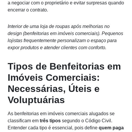
a negociar com o proprietário e evitar surpresas quando
encerrar o contrato.
Interior de uma loja de roupas após melhorias no
design (benfeitorias em imóveis comerciais). Pequenos
lojistas frequentemente personalizam o espaço para
expor produtos e atender clientes com conforto.
Tipos de Benfeitorias em
Imóveis Comerciais:
Necessárias, Úteis e
Voluptuárias
As benfeitorias em imóveis comerciais alugados se
classificam em
três tipos
segundo o Código Civil.
Entender cada tipo é essencial, pois define
quem paga