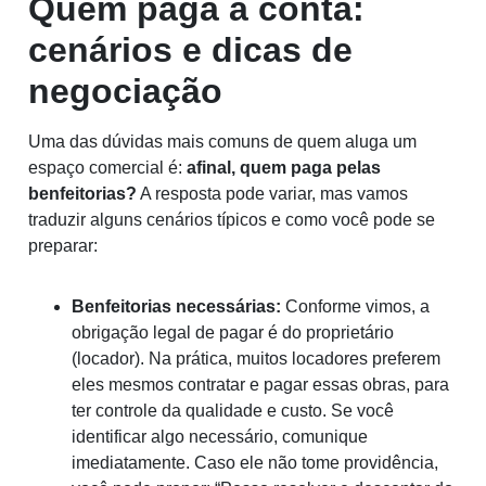
Quem paga a conta:
cenários e dicas de
negociação
Uma das dúvidas mais comuns de quem aluga um
espaço comercial é:
afinal, quem paga pelas
benfeitorias?
A resposta pode variar, mas vamos
traduzir alguns cenários típicos e como você pode se
preparar:
Benfeitorias necessárias:
Conforme vimos, a
obrigação legal de pagar é do proprietário
(locador). Na prática, muitos locadores preferem
eles mesmos contratar e pagar essas obras, para
ter controle da qualidade e custo. Se você
identificar algo necessário, comunique
imediatamente. Caso ele não tome providência,