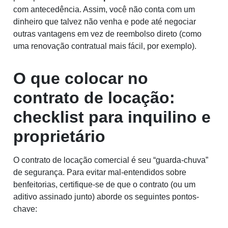
com antecedência. Assim, você não conta com um
dinheiro que talvez não venha e pode até negociar
outras vantagens em vez de reembolso direto (como
uma renovação contratual mais fácil, por exemplo).
O que colocar no
contrato de locação:
checklist para inquilino e
proprietário
O contrato de locação comercial é seu “guarda-chuva”
de segurança. Para evitar mal-entendidos sobre
benfeitorias, certifique-se de que o contrato (ou um
aditivo assinado junto) aborde os seguintes pontos-
chave: