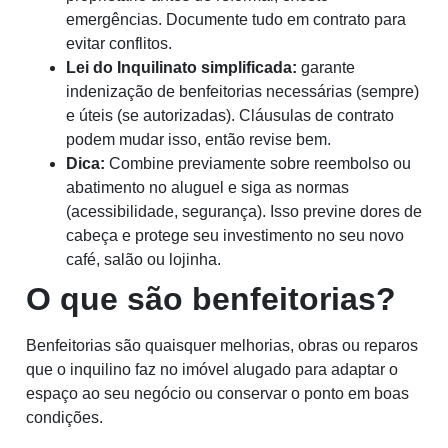
emergências. Documente tudo em contrato para
evitar conflitos.
Lei do Inquilinato simplificada:
garante
indenização de benfeitorias necessárias (sempre)
e úteis (se autorizadas). Cláusulas de contrato
podem mudar isso, então revise bem.
Dica:
Combine previamente sobre reembolso ou
abatimento no aluguel e siga as normas
(acessibilidade, segurança). Isso previne dores de
cabeça e protege seu investimento no seu novo
café, salão ou lojinha.
O que são benfeitorias?
Benfeitorias são quaisquer melhorias, obras ou reparos
que o inquilino faz no imóvel alugado para adaptar o
espaço ao seu negócio ou conservar o ponto em boas
condições.