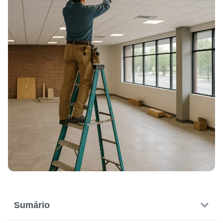
Sumário