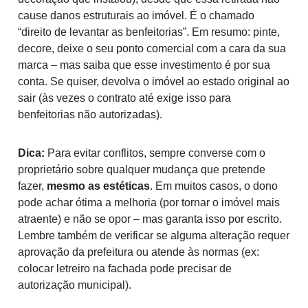
cause danos estruturais ao imóvel. É o chamado
“direito de levantar as benfeitorias”. Em resumo: pinte,
decore, deixe o seu ponto comercial com a cara da sua
marca – mas saiba que esse investimento é por sua
conta. Se quiser, devolva o imóvel ao estado original ao
sair (às vezes o contrato até exige isso para
benfeitorias não autorizadas).
Dica:
Para evitar conflitos, sempre converse com o
proprietário sobre qualquer mudança que pretende
fazer,
mesmo as estéticas
. Em muitos casos, o dono
pode achar ótima a melhoria (por tornar o imóvel mais
atraente) e não se opor – mas garanta isso por escrito.
Lembre também de verificar se alguma alteração requer
aprovação da prefeitura ou atende às normas (ex:
colocar letreiro na fachada pode precisar de
autorização municipal).