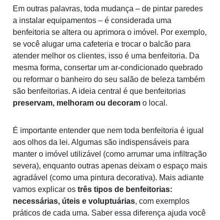
Em outras palavras, toda mudança – de pintar paredes
a instalar equipamentos – é considerada uma
benfeitoria se altera ou aprimora o imóvel. Por exemplo,
se você alugar uma cafeteria e trocar o balcão para
atender melhor os clientes, isso é uma benfeitoria. Da
mesma forma, consertar um ar-condicionado quebrado
ou reformar o banheiro do seu salão de beleza também
são benfeitorias. A ideia central é que benfeitorias
preservam, melhoram ou decoram
o local.
É importante entender que nem toda benfeitoria é igual
aos olhos da lei. Algumas são indispensáveis para
manter o imóvel utilizável (como arrumar uma infiltração
severa), enquanto outras apenas deixam o espaço mais
agradável (como uma pintura decorativa). Mais adiante
vamos explicar os
três tipos de benfeitorias:
necessárias, úteis e voluptuárias
, com exemplos
práticos de cada uma. Saber essa diferença ajuda você