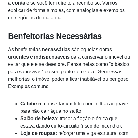
a conta
e se você tem direito a reembolso. Vamos
explicar de forma simples, com analogias e exemplos
de negócios do dia a dia:
Benfeitorias Necessárias
As benfeitorias
necessárias
são aquelas obras
urgentes e indispensáveis
para conservar o imóvel ou
evitar que ele se deteriore. Pense nelas como “o básico
para sobreviver” do seu ponto comercial. Sem essas
melhorias, o imóvel poderia ficar inabitável ou perigoso.
Exemplos comuns:
Cafeteria:
consertar um teto com infiltração grave
para não cair água no salão.
Salão de beleza:
trocar a fiação elétrica que
estava dando curto-circuito (risco de incêndio).
Loja de roupas:
reforçar uma viga estrutural com