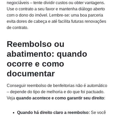
negociáveis – tente dividir custos ou obter vantagens.
Use o contrato a seu favor e mantenha diálogo aberto
com o dono do imóvel. Lembre-se: uma boa parceria
evita dores de cabeça e até facilita futuras renovações
de contrato.
Reembolso ou
abatimento: quando
ocorre e como
documentar
Conseguir reembolso de benfeitorias não é automático
– depende do tipo de melhoria e do que foi pactuado.
Veja
quando acontece e como garantir seu direito
:
Quando há direito claro a reembolso:
Se você