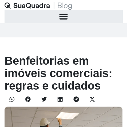
Benfeitorias em
imóveis comerciais:
regras e cuidados