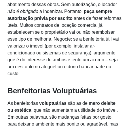
abatimento dessas obras. Sem autorização, o locador
não é obrigado
a indenizar. Portanto,
peça sempre
autorização prévia por escrito
antes de fazer reformas
úteis. Muitos contratos de locação comercial já
estabelecem se o proprietário vai ou não reembolsar
esse tipo de melhoria. Negocie: se a benfeitoria útil vai
valorizar o imóvel (por exemplo, instalar ar-
condicionado ou sistemas de segurança), argumente
que é do interesse de ambos e tente um acordo – seja
um desconto no aluguel ou o dono bancar parte do
custo.
Benfeitorias Voluptuárias
As benfeitorias
voluptuárias
são as de
mero deleite
ou estética
, que não aumentam a utilidade do imóvel.
Em outras palavras, são mudanças feitas por gosto,
para deixar o ambiente mais bonito ou agradável, mas