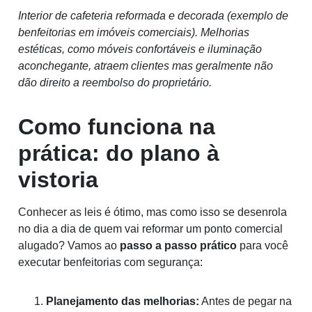
Interior de cafeteria reformada e decorada (exemplo de
benfeitorias em imóveis comerciais). Melhorias
estéticas, como móveis confortáveis e iluminação
aconchegante, atraem clientes mas geralmente não
dão direito a reembolso do proprietário.
Como funciona na
prática: do plano à
vistoria
Conhecer as leis é ótimo, mas como isso se desenrola
no dia a dia de quem vai reformar um ponto comercial
alugado? Vamos ao
passo a passo prático
para você
executar benfeitorias com segurança:
Planejamento das melhorias:
Antes de pegar na