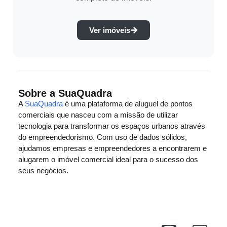
Ver imóveis
Sobre a SuaQuadra
A
SuaQuadra
é uma plataforma de aluguel de pontos
comerciais que nasceu com a missão de utilizar
tecnologia para transformar os espaços urbanos através
do empreendedorismo. Com uso de dados sólidos,
ajudamos empresas e empreendedores a encontrarem e
alugarem o imóvel comercial ideal para o sucesso dos
seus negócios.