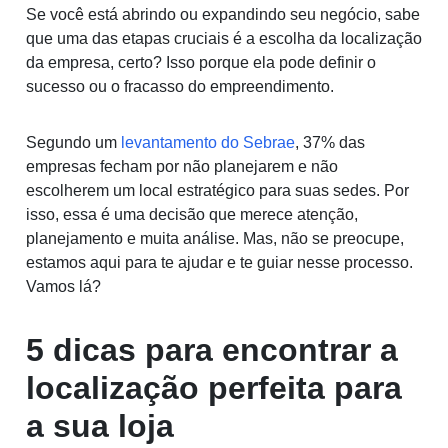
Se você está abrindo ou expandindo seu negócio, sabe
que uma das etapas cruciais é a escolha da localização
da empresa, certo? Isso porque ela pode definir o
sucesso ou o fracasso do empreendimento.
Segundo um
levantamento do Sebrae
, 37% das
empresas fecham por não planejarem e não
escolherem um local estratégico para suas sedes. Por
isso, essa é uma decisão que merece atenção,
planejamento e muita análise. Mas, não se preocupe,
estamos aqui para te ajudar e te guiar nesse processo.
Vamos lá?
5 dicas para encontrar a
localização perfeita para
a sua loja