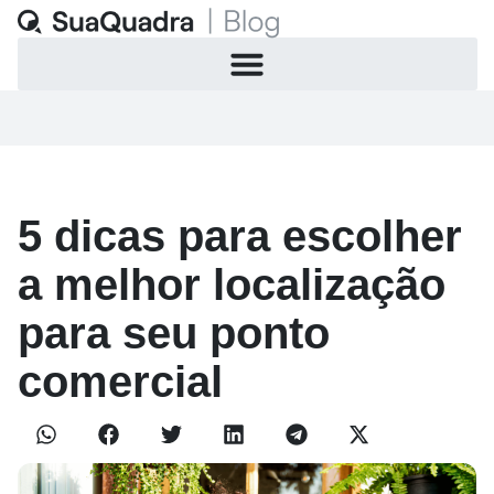
5 dicas para escolher
a melhor localização
para seu ponto
comercial