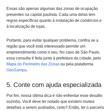
Essas são apenas algumas das zonas de ocupação
presentes na capital paulista. Cada uma delas tem
regras específicas quanto à instalação de comércios e
à localização de lojas.
Portanto, para evitar qualquer problema, confira se a
região que você está interessado permite um
empreendimento como o seu. No caso de São Paulo,
essa consulta é feita junto à prefeitura da cidade, pelo
Mapa do Perímetro das Zonas
ou pela plataforma
GeoSampa
.
5. Conte com ajuda especializada
Por fim, nossa última dica é não enfrentar esse desafio
sozinho. Você deve ter notado que existem muitos
detalhes a serem avaliados, certo? Então, ter o parceiro