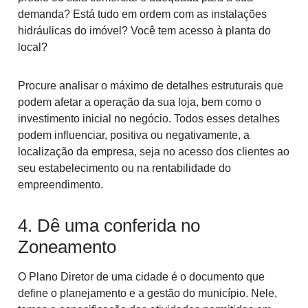
demanda? Está tudo em ordem com as instalações
hidráulicas do imóvel? Você tem acesso à planta do
local?
Procure analisar o máximo de detalhes estruturais que
podem afetar a operação da sua loja, bem como o
investimento inicial no negócio. Todos esses detalhes
podem influenciar, positiva ou negativamente, a
localização da empresa, seja no acesso dos clientes ao
seu estabelecimento ou na rentabilidade do
empreendimento.
4. Dê uma conferida no
Zoneamento
O Plano Diretor de uma cidade é o documento que
define o planejamento e a gestão do município. Nele,