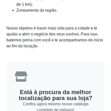
de 1 km);
Zoneamento da região.
Nosso objetivo é trazer mais vida para a cidade e te
ajudar a abrir o negócio dos seus sonhos. Para isso,
batemos perna com você e te acompanhamos do início
ao fim da locação.
Está à procura da melhor
localização para sua loja?
Confira agora mesmo nosso catálogo
completo de imóveis!