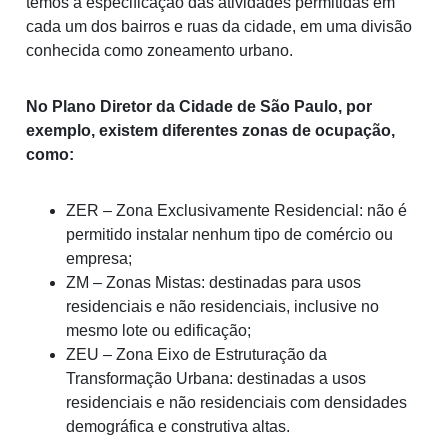
temos a especificação das atividades permitidas em
cada um dos bairros e ruas da cidade, em uma divisão
conhecida como zoneamento urbano.
No Plano Diretor da Cidade de São Paulo, por
exemplo, existem diferentes zonas de ocupação,
como:
ZER – Zona Exclusivamente Residencial: não é
permitido instalar nenhum tipo de comércio ou
empresa;
ZM – Zonas Mistas: destinadas para usos
residenciais e não residenciais, inclusive no
mesmo lote ou edificação;
ZEU – Zona Eixo de Estruturação da
Transformação Urbana: destinadas a usos
residenciais e não residenciais com densidades
demográfica e construtiva altas.