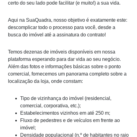
certo do seu lado pode facilitar (e muito!) a sua vida.
Aqui na SuaQuadra, nosso objetivo é exatamente este:
descomplicar todo o processo para você, desde a
busca do imóvel até a assinatura do contrato!
Temos dezenas de imóveis disponíveis em nossa
plataforma esperando para dar vida ao seu negócio.
Além das fotos e informações básicas sobre o ponto
comercial, fornecemos um panorama completo sobre a
localização da loja, onde constam:
Tipo de vizinhança do imóvel (residencial,
comercial, corporativa, etc.);
Estabelecimentos vizinhos em até 250 m;
Fluxo de pedestres e de veículos em frente ao
imóvel;
Densidade populacional (n.º de habitantes no raio