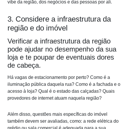
vibe da região, dos negócios e das pessoas por ali.
3. Considere a infraestrutura da
região e do imóvel
Verificar a infraestrutura da região
pode ajudar no desempenho da sua
loja e te poupar de eventuais dores
de cabeça.
Há vagas de estacionamento por perto? Como é a
iluminação pública daquela rua? Como é a fachada e o
acesso à loja? Qual é o estado das calçadas? Quais
provedores de internet atuam naquela região?
Além disso, questões mais específicas do imóvel
também devem ser avaliadas, como: a rede elétrica do
prédio ou sala comercial é adequada para a sua