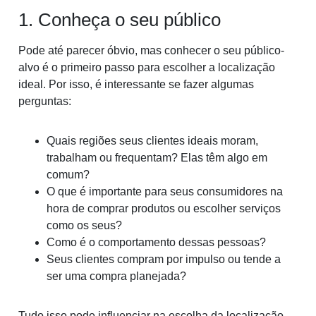
1. Conheça o seu público
Pode até parecer óbvio, mas conhecer o seu público-
alvo é o primeiro passo para escolher a localização
ideal. Por isso, é interessante se fazer algumas
perguntas:
Quais regiões seus clientes ideais moram,
trabalham ou frequentam? Elas têm algo em
comum?
O que é importante para seus consumidores na
hora de comprar produtos ou escolher serviços
como os seus?
Como é o comportamento dessas pessoas?
Seus clientes compram por impulso ou tende a
ser uma compra planejada?
Tudo isso pode influenciar na escolha da localização