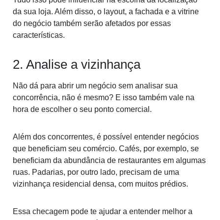
da sua loja. Além disso, o layout, a fachada e a vitrine
do negócio também serão afetados por essas
características.
2. Analise a vizinhança
Não dá para abrir um negócio sem analisar sua
concorrência, não é mesmo? E isso também vale na
hora de escolher o seu ponto comercial.
Além dos concorrentes, é possível entender negócios
que beneficiam seu comércio. Cafés, por exemplo, se
beneficiam da abundância de restaurantes em algumas
ruas. Padarias, por outro lado, precisam de uma
vizinhança residencial densa, com muitos prédios.
Essa checagem pode te ajudar a entender melhor a