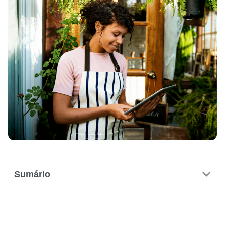
Sumário