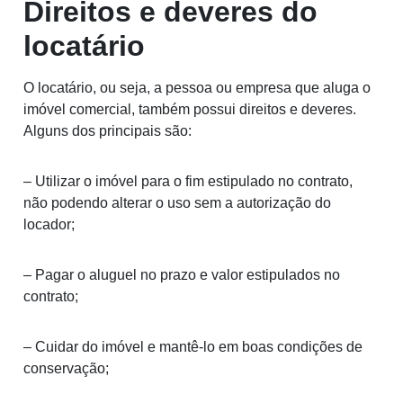
Direitos e deveres do
locatário
O locatário, ou seja, a pessoa ou empresa que aluga o
imóvel comercial, também possui direitos e deveres.
Alguns dos principais são:
– Utilizar o imóvel para o fim estipulado no contrato,
não podendo alterar o uso sem a autorização do
locador;
– Pagar o aluguel no prazo e valor estipulados no
contrato;
– Cuidar do imóvel e mantê-lo em boas condições de
conservação;