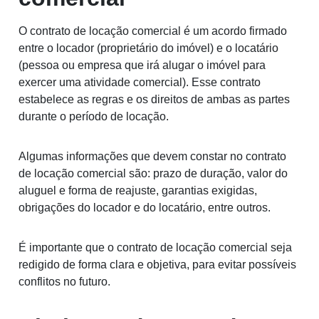
O contrato de locação comercial é um acordo firmado
entre o locador (proprietário do imóvel) e o locatário
(pessoa ou empresa que irá alugar o imóvel para
exercer uma atividade comercial). Esse contrato
estabelece as regras e os direitos de ambas as partes
durante o período de locação.
Algumas informações que devem constar no contrato
de locação comercial são: prazo de duração, valor do
aluguel e forma de reajuste, garantias exigidas,
obrigações do locador e do locatário, entre outros.
É importante que o contrato de locação comercial seja
redigido de forma clara e objetiva, para evitar possíveis
conflitos no futuro.