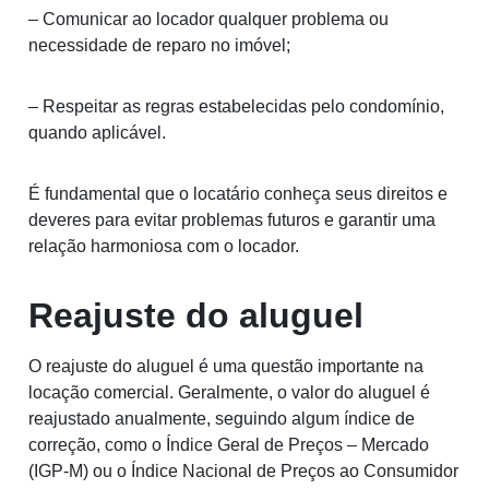
– Comunicar ao locador qualquer problema ou
necessidade de reparo no imóvel;
– Respeitar as regras estabelecidas pelo condomínio,
quando aplicável.
É fundamental que o locatário conheça seus direitos e
deveres para evitar problemas futuros e garantir uma
relação harmoniosa com o locador.
Reajuste do aluguel
O reajuste do aluguel é uma questão importante na
locação comercial. Geralmente, o valor do aluguel é
reajustado anualmente, seguindo algum índice de
correção, como o Índice Geral de Preços – Mercado
(IGP-M) ou o Índice Nacional de Preços ao Consumidor