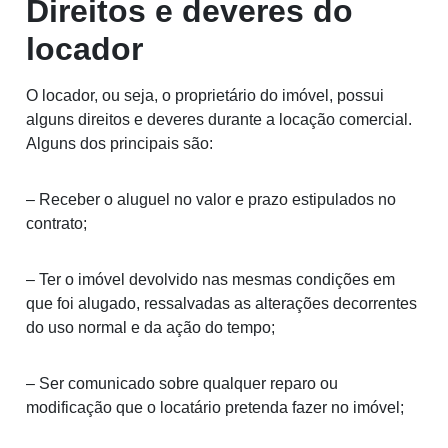
Direitos e deveres do
locador
O locador, ou seja, o proprietário do imóvel, possui
alguns direitos e deveres durante a locação comercial.
Alguns dos principais são:
– Receber o aluguel no valor e prazo estipulados no
contrato;
– Ter o imóvel devolvido nas mesmas condições em
que foi alugado, ressalvadas as alterações decorrentes
do uso normal e da ação do tempo;
– Ser comunicado sobre qualquer reparo ou
modificação que o locatário pretenda fazer no imóvel;