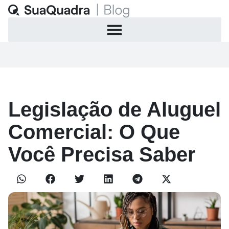
Legislação de Aluguel
Comercial: O Que
Você Precisa Saber