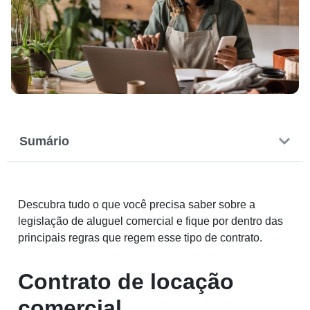
Sumário
Descubra tudo o que você precisa saber sobre a
legislação de aluguel comercial e fique por dentro das
principais regras que regem esse tipo de contrato.
Contrato de locação
comercial