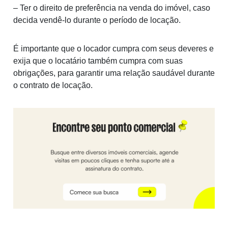
– Ter o direito de preferência na venda do imóvel, caso
decida vendê-lo durante o período de locação.
É importante que o locador cumpra com seus deveres e
exija que o locatário também cumpra com suas
obrigações, para garantir uma relação saudável durante
o contrato de locação.