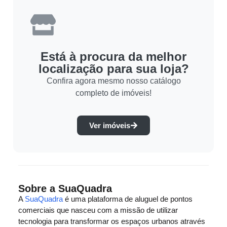
Está à procura da melhor
localização para sua loja?
Confira agora mesmo nosso catálogo
completo de imóveis!
Ver imóveis
Sobre a SuaQuadra
A
SuaQuadra
é uma plataforma de aluguel de pontos
comerciais que nasceu com a missão de utilizar
tecnologia para transformar os espaços urbanos através