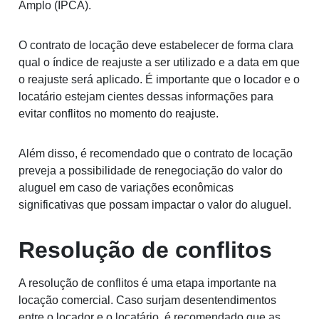
Amplo (IPCA).
O contrato de locação deve estabelecer de forma clara
qual o índice de reajuste a ser utilizado e a data em que
o reajuste será aplicado. É importante que o locador e o
locatário estejam cientes dessas informações para
evitar conflitos no momento do reajuste.
Além disso, é recomendado que o contrato de locação
preveja a possibilidade de renegociação do valor do
aluguel em caso de variações econômicas
significativas que possam impactar o valor do aluguel.
Resolução de conflitos
A resolução de conflitos é uma etapa importante na
locação comercial. Caso surjam desentendimentos
entre o locador e o locatário, é recomendado que as