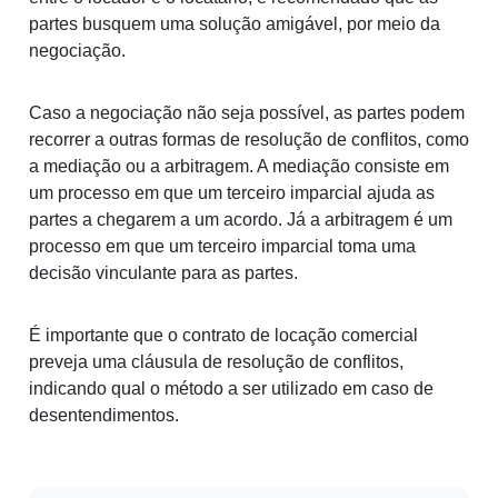
partes busquem uma solução amigável, por meio da
negociação.
Caso a negociação não seja possível, as partes podem
recorrer a outras formas de resolução de conflitos, como
a mediação ou a arbitragem. A mediação consiste em
um processo em que um terceiro imparcial ajuda as
partes a chegarem a um acordo. Já a arbitragem é um
processo em que um terceiro imparcial toma uma
decisão vinculante para as partes.
É importante que o contrato de locação comercial
preveja uma cláusula de resolução de conflitos,
indicando qual o método a ser utilizado em caso de
desentendimentos.