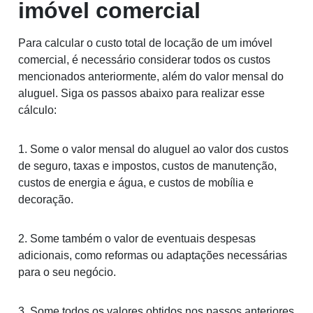
imóvel comercial
Para calcular o custo total de locação de um imóvel
comercial, é necessário considerar todos os custos
mencionados anteriormente, além do valor mensal do
aluguel. Siga os passos abaixo para realizar esse
cálculo:
1. Some o valor mensal do aluguel ao valor dos custos
de seguro, taxas e impostos, custos de manutenção,
custos de energia e água, e custos de mobília e
decoração.
2. Some também o valor de eventuais despesas
adicionais, como reformas ou adaptações necessárias
para o seu negócio.
3. Some todos os valores obtidos nos passos anteriores