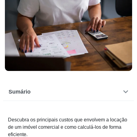
Sumário
Descubra os principais custos que envolvem a locação
de um imóvel comercial e como calculá-los de forma
eficiente.