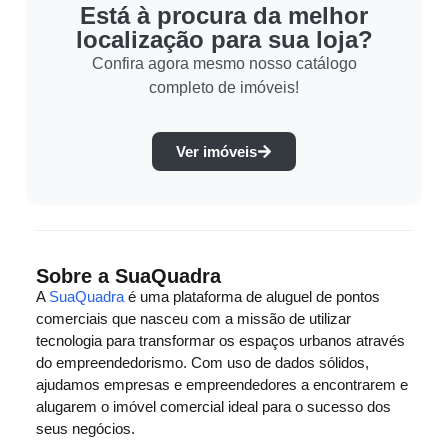
Está à procura da melhor
localização para sua loja?
Confira agora mesmo nosso catálogo
completo de imóveis!
Ver imóveis
Sobre a SuaQuadra
A
SuaQuadra
é uma plataforma de aluguel de pontos
comerciais que nasceu com a missão de utilizar
tecnologia para transformar os espaços urbanos através
do empreendedorismo. Com uso de dados sólidos,
ajudamos empresas e empreendedores a encontrarem e
alugarem o imóvel comercial ideal para o sucesso dos
seus negócios.