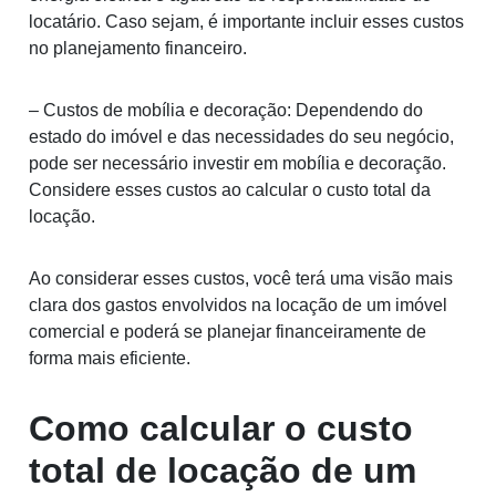
locatário. Caso sejam, é importante incluir esses custos
no planejamento financeiro.
– Custos de mobília e decoração: Dependendo do
estado do imóvel e das necessidades do seu negócio,
pode ser necessário investir em mobília e decoração.
Considere esses custos ao calcular o custo total da
locação.
Ao considerar esses custos, você terá uma visão mais
clara dos gastos envolvidos na locação de um imóvel
comercial e poderá se planejar financeiramente de
forma mais eficiente.
Como calcular o custo
total de locação de um