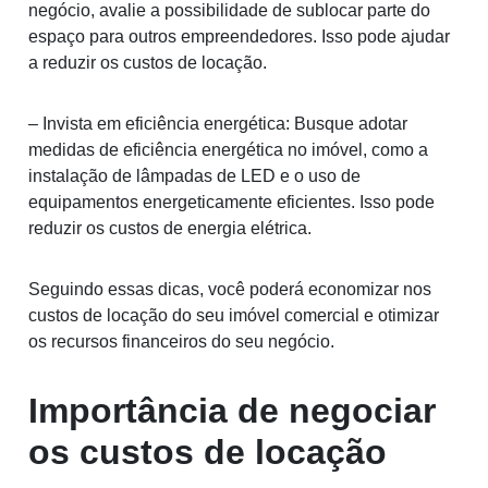
negócio, avalie a possibilidade de sublocar parte do
espaço para outros empreendedores. Isso pode ajudar
a reduzir os custos de locação.
– Invista em eficiência energética: Busque adotar
medidas de eficiência energética no imóvel, como a
instalação de lâmpadas de LED e o uso de
equipamentos energeticamente eficientes. Isso pode
reduzir os custos de energia elétrica.
Seguindo essas dicas, você poderá economizar nos
custos de locação do seu imóvel comercial e otimizar
os recursos financeiros do seu negócio.
Importância de negociar
os custos de locação