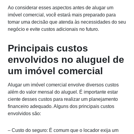
Ao considerar esses aspectos antes de alugar um
imóvel comercial, você estará mais preparado para
tomar uma decisão que atenda às necessidades do seu
negócio e evite custos adicionais no futuro.
Principais custos
envolvidos no aluguel de
um imóvel comercial
Alugar um imóvel comercial envolve diversos custos
além do valor mensal do aluguel. É importante estar
ciente desses custos para realizar um planejamento
financeiro adequado. Alguns dos principais custos
envolvidos são:
– Custo do seguro: É comum que o locador exija um