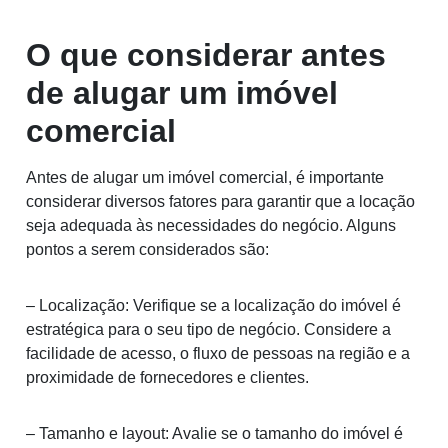
O que considerar antes
de alugar um imóvel
comercial
Antes de alugar um imóvel comercial, é importante
considerar diversos fatores para garantir que a locação
seja adequada às necessidades do negócio. Alguns
pontos a serem considerados são:
– Localização: Verifique se a localização do imóvel é
estratégica para o seu tipo de negócio. Considere a
facilidade de acesso, o fluxo de pessoas na região e a
proximidade de fornecedores e clientes.
– Tamanho e layout: Avalie se o tamanho do imóvel é