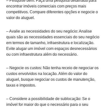
– Pesquise bem: Faça uma pesquisa detalhada para
encontrar imóveis comerciais com preços mais
competitivos. Compare diferentes opções e negocie o
valor do aluguel.
– Avalie as necessidades do seu negócio: Analise
quais são as necessidades essenciais do seu negócio
em termos de tamanho, infraestrutura e localização.
Evite alugar um imóvel com espaços desnecessários
ou com infraestrutura além do necessário.
– Negocie os custos: Não tenha receio de negociar os
custos envolvidos na locação. Além do valor do
aluguel, busque negociar os custos de manutenção,
taxas e impostos.
– Considere a possibilidade de sublocação: Se o
imóvel for maior do que o necessário para o seu