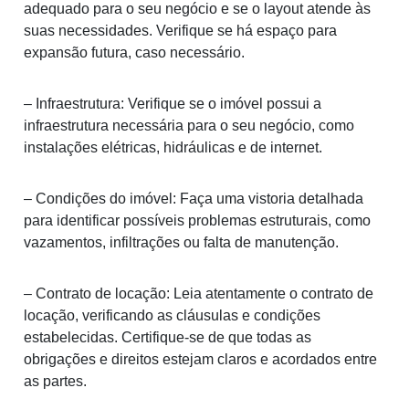
adequado para o seu negócio e se o layout atende às
suas necessidades. Verifique se há espaço para
expansão futura, caso necessário.
– Infraestrutura: Verifique se o imóvel possui a
infraestrutura necessária para o seu negócio, como
instalações elétricas, hidráulicas e de internet.
– Condições do imóvel: Faça uma vistoria detalhada
para identificar possíveis problemas estruturais, como
vazamentos, infiltrações ou falta de manutenção.
– Contrato de locação: Leia atentamente o contrato de
locação, verificando as cláusulas e condições
estabelecidas. Certifique-se de que todas as
obrigações e direitos estejam claros e acordados entre
as partes.