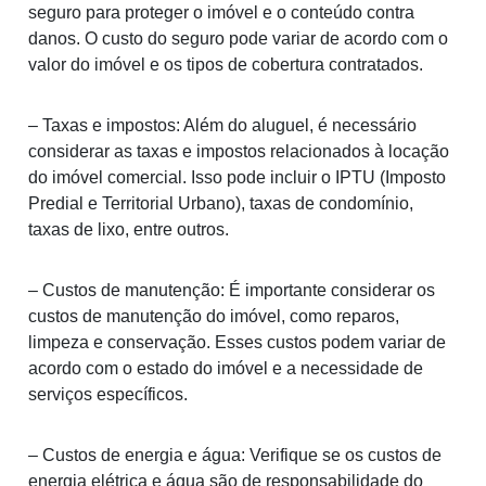
seguro para proteger o imóvel e o conteúdo contra
danos. O custo do seguro pode variar de acordo com o
valor do imóvel e os tipos de cobertura contratados.
– Taxas e impostos: Além do aluguel, é necessário
considerar as taxas e impostos relacionados à locação
do imóvel comercial. Isso pode incluir o IPTU (Imposto
Predial e Territorial Urbano), taxas de condomínio,
taxas de lixo, entre outros.
– Custos de manutenção: É importante considerar os
custos de manutenção do imóvel, como reparos,
limpeza e conservação. Esses custos podem variar de
acordo com o estado do imóvel e a necessidade de
serviços específicos.
– Custos de energia e água: Verifique se os custos de
energia elétrica e água são de responsabilidade do