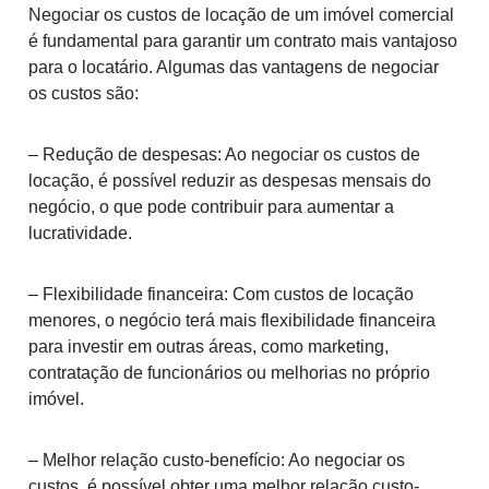
Negociar os custos de locação de um imóvel comercial
é fundamental para garantir um contrato mais vantajoso
para o locatário. Algumas das vantagens de negociar
os custos são:
– Redução de despesas: Ao negociar os custos de
locação, é possível reduzir as despesas mensais do
negócio, o que pode contribuir para aumentar a
lucratividade.
– Flexibilidade financeira: Com custos de locação
menores, o negócio terá mais flexibilidade financeira
para investir em outras áreas, como marketing,
contratação de funcionários ou melhorias no próprio
imóvel.
– Melhor relação custo-benefício: Ao negociar os
custos, é possível obter uma melhor relação custo-