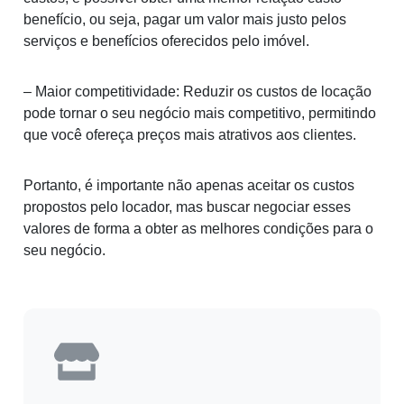
benefício, ou seja, pagar um valor mais justo pelos
serviços e benefícios oferecidos pelo imóvel.
– Maior competitividade: Reduzir os custos de locação
pode tornar o seu negócio mais competitivo, permitindo
que você ofereça preços mais atrativos aos clientes.
Portanto, é importante não apenas aceitar os custos
propostos pelo locador, mas buscar negociar esses
valores de forma a obter as melhores condições para o
seu negócio.