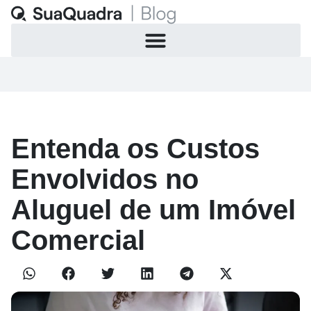
Entenda os Custos
Envolvidos no
Aluguel de um Imóvel
Comercial