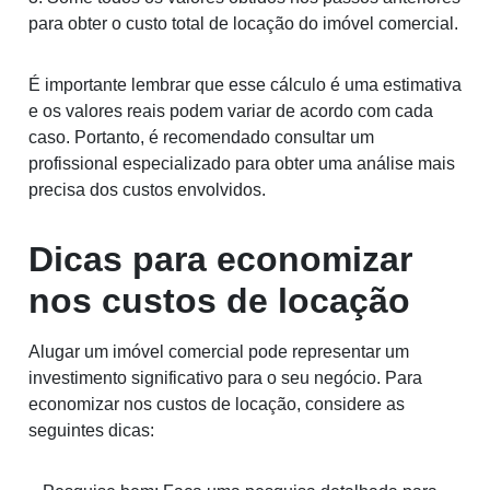
para obter o custo total de locação do imóvel comercial.
É importante lembrar que esse cálculo é uma estimativa
e os valores reais podem variar de acordo com cada
caso. Portanto, é recomendado consultar um
profissional especializado para obter uma análise mais
precisa dos custos envolvidos.
Dicas para economizar
nos custos de locação
Alugar um imóvel comercial pode representar um
investimento significativo para o seu negócio. Para
economizar nos custos de locação, considere as
seguintes dicas: