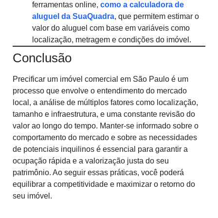
ferramentas online,
como a calculadora de
aluguel da SuaQuadra
, que permitem estimar o
valor do aluguel com base em variáveis como
localização, metragem e condições do imóvel.
Conclusão
Precificar um imóvel comercial em São Paulo é um
processo que envolve o entendimento do mercado
local, a análise de múltiplos fatores como localização,
tamanho e infraestrutura, e uma constante revisão do
valor ao longo do tempo. Manter-se informado sobre o
comportamento do mercado e sobre as necessidades
de potenciais inquilinos é essencial para garantir a
ocupação rápida e a valorização justa do seu
patrimônio. Ao seguir essas práticas, você poderá
equilibrar a competitividade e maximizar o retorno do
seu imóvel.