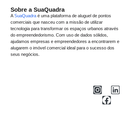
Sobre a SuaQuadra
A
SuaQuadra
é uma plataforma de aluguel de pontos
comerciais que nasceu com a missão de utilizar
tecnologia para transformar os espaços urbanos através
do empreendedorismo. Com uso de dados sólidos,
ajudamos empresas e empreendedores a encontrarem e
alugarem o imóvel comercial ideal para o sucesso dos
seus negócios.
Central de Ajuda
Privacidade
Termos de Uso