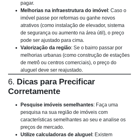
pagar.
Melhorias na infraestrutura do imóvel
: Caso o
imóvel passe por reformas ou ganhe novos
atrativos (como instalação de elevador, sistema
de segurança ou aumento na área útil), o preço
pode ser ajustado para cima.
Valorização da região
: Se o bairro passar por
melhorias urbanas (como construção de estações
de metrô ou centros comerciais), o preço do
aluguel deve ser reajustado.
6.
Dicas para Precificar
Corretamente
Pesquise imóveis semelhantes
: Faça uma
pesquisa na sua região de imóveis com
características semelhantes ao seu e analise os
preços de mercado.
Utilize calculadoras de aluguel
: Existem