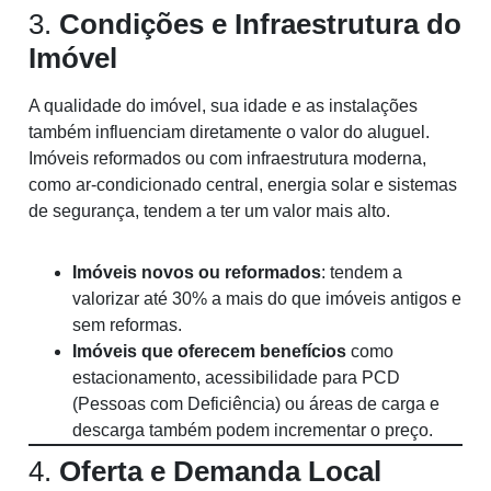
3.
Condições e Infraestrutura do
Imóvel
A qualidade do imóvel, sua idade e as instalações
também influenciam diretamente o valor do aluguel.
Imóveis reformados ou com infraestrutura moderna,
como ar-condicionado central, energia solar e sistemas
de segurança, tendem a ter um valor mais alto.
Imóveis novos ou reformados
: tendem a
valorizar até 30% a mais do que imóveis antigos e
sem reformas.
Imóveis que oferecem benefícios
como
estacionamento, acessibilidade para PCD
(Pessoas com Deficiência) ou áreas de carga e
descarga também podem incrementar o preço.
4.
Oferta e Demanda Local