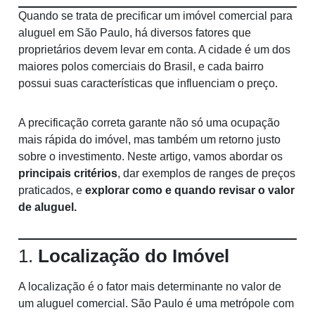
Quando se trata de precificar um imóvel comercial para
aluguel em São Paulo, há diversos fatores que
proprietários devem levar em conta. A cidade é um dos
maiores polos comerciais do Brasil, e cada bairro
possui suas características que influenciam o preço.
A precificação correta garante não só uma ocupação
mais rápida do imóvel, mas também um retorno justo
sobre o investimento. Neste artigo, vamos abordar os
principais critérios
, dar exemplos de ranges de preços
praticados, e
explorar como e quando revisar o valor
de aluguel.
1.
Localização do Imóvel
A localização é o fator mais determinante no valor de
um aluguel comercial. São Paulo é uma metrópole com