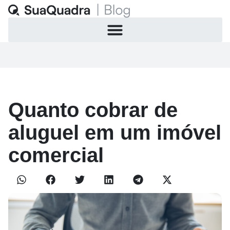
Quanto cobrar de
aluguel em um imóvel
comercial