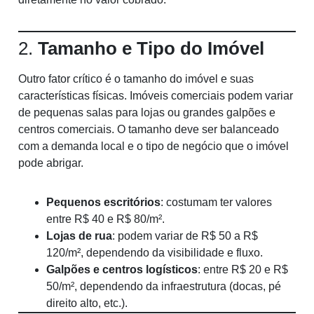
2.
Tamanho e Tipo do Imóvel
Outro fator crítico é o tamanho do imóvel e suas
características físicas. Imóveis comerciais podem variar
de pequenas salas para lojas ou grandes galpões e
centros comerciais. O tamanho deve ser balanceado
com a demanda local e o tipo de negócio que o imóvel
pode abrigar.
Pequenos escritórios
: costumam ter valores
entre R$ 40 e R$ 80/m².
Lojas de rua
: podem variar de R$ 50 a R$
120/m², dependendo da visibilidade e fluxo.
Galpões e centros logísticos
: entre R$ 20 e R$
50/m², dependendo da infraestrutura (docas, pé
direito alto, etc.).