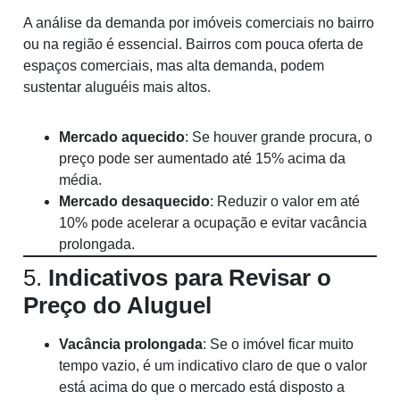
A análise da demanda por imóveis comerciais no bairro
ou na região é essencial. Bairros com pouca oferta de
espaços comerciais, mas alta demanda, podem
sustentar aluguéis mais altos.
Mercado aquecido
: Se houver grande procura, o
preço pode ser aumentado até 15% acima da
média.
Mercado desaquecido
: Reduzir o valor em até
10% pode acelerar a ocupação e evitar vacância
prolongada.
5.
Indicativos para Revisar o
Preço do Aluguel
Vacância prolongada
: Se o imóvel ficar muito
tempo vazio, é um indicativo claro de que o valor
está acima do que o mercado está disposto a