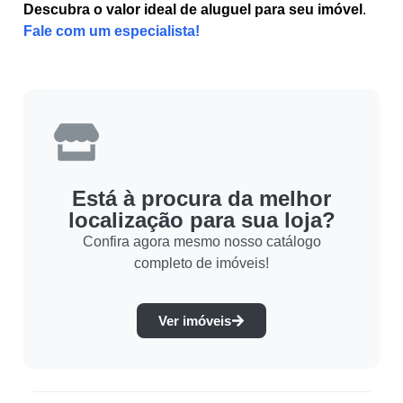
Descubra o valor ideal de aluguel para seu imóvel
.
Fale com um especialista!
Está à procura da melhor
localização para sua loja?
Confira agora mesmo nosso catálogo
completo de imóveis!
Ver imóveis