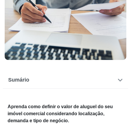
Sumário
Aprenda como definir o valor de aluguel do seu
imóvel comercial considerando localização,
demanda e tipo de negócio.